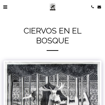
CIERVOS EN EL
BOSQUE