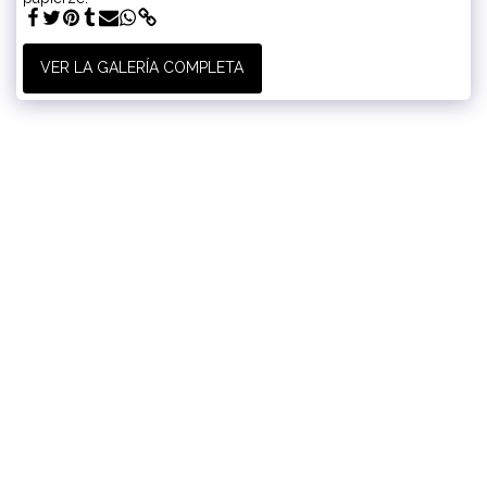
VER LA GALERÍA COMPLETA