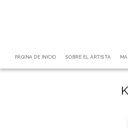
PÁGINA DE INICIO
SOBRE EL ARTISTA
MA
K