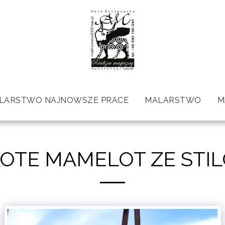
LARSTWO NAJNOWSZE PRACE
MALARSTWO
M
OTE MAMELOT ZE STI