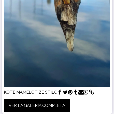
KOTE MAMELOT ZE STILO
VER LA GALERÍA COMPLETA