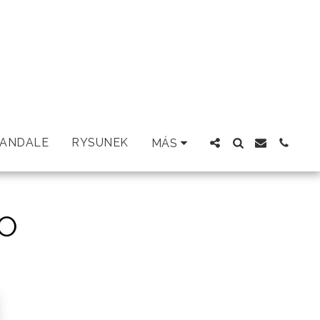
ANDALE
RYSUNEK
MÁS
LO