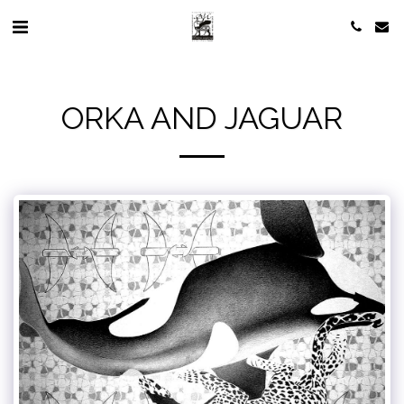
ORKA AND JAGUAR