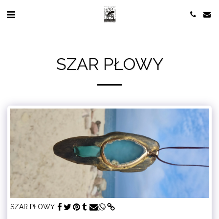
SZAR PŁOWY
SZAR PŁOWY