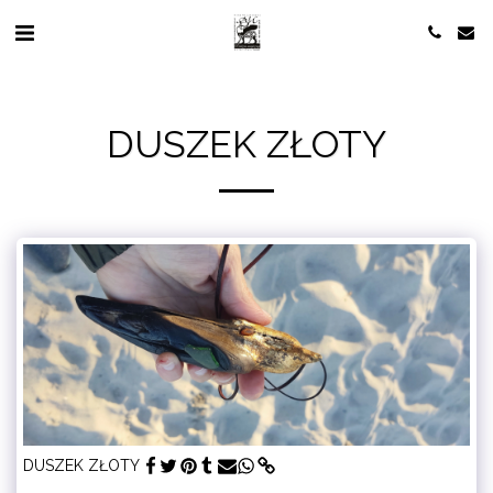
DUSZEK ZŁOTY
DUSZEK ZŁOTY